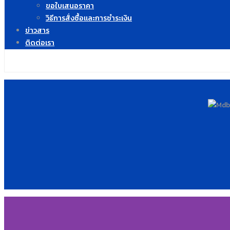
ขอใบเสนอราคา
วิธีการสั่งซื้อและการชำระเงิน
ข่าวสาร
ติดต่อเรา