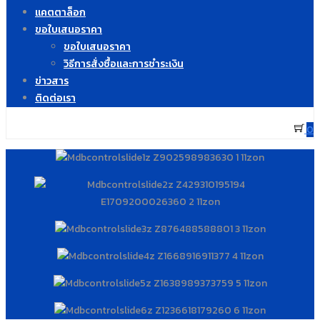
แคตตาล็อก
ขอใบเสนอราคา
ขอใบเสนอราคา
วิธีการสั่งซื้อและการชำระเงิน
ข่าวสาร
ติดต่อเรา
0