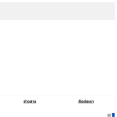
ข่าวสาร
ติดต่อเรา
0