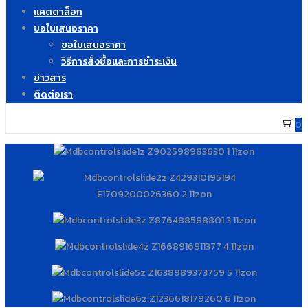
แคตตาล็อก
ขอใบเสนอราคา
ขอใบเสนอราคา
วิธีการสั่งซื้อและการชำระเงิน
ข่าวสาร
ติดต่อเรา
0