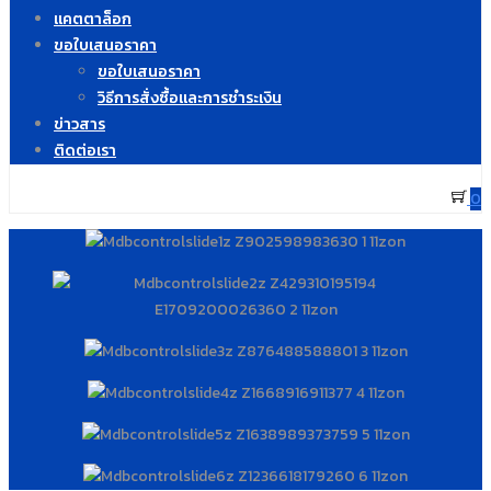
แคตตาล็อก
ขอใบเสนอราคา
ขอใบเสนอราคา
วิธีการสั่งซื้อและการชำระเงิน
ข่าวสาร
ติดต่อเรา
0