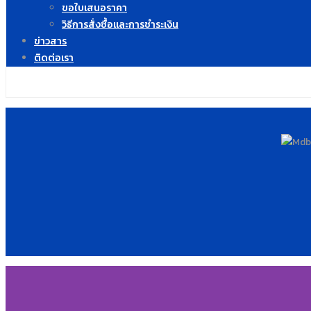
ขอใบเสนอราคา
วิธีการสั่งซื้อและการชำระเงิน
ข่าวสาร
ติดต่อเรา