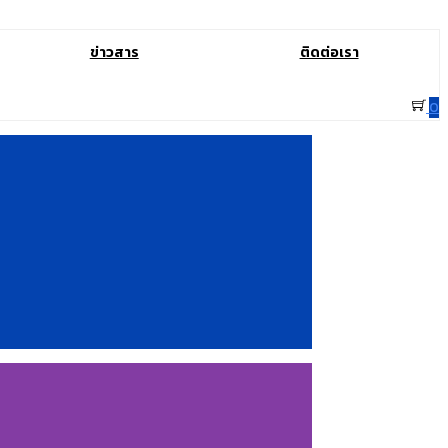
ข่าวสาร
ติดต่อเรา
0