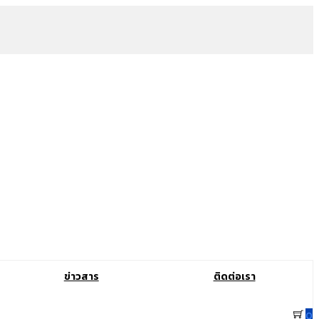
ข่าวสาร
ติดต่อเรา
0