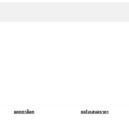
แคตตาล็อก
ขอใบเสนอราคา