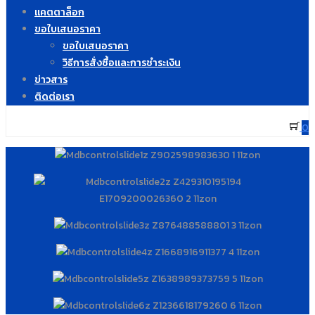
แคตตาล็อก
ขอใบเสนอราคา
ขอใบเสนอราคา
วิธีการสั่งซื้อและการชำระเงิน
ข่าวสาร
ติดต่อเรา
0