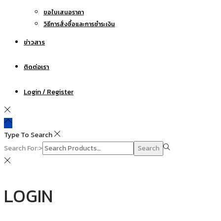
ขอใบเสนอราคา
วิธีการสั่งซื้อและการชำระเงิน
ข่าวสาร
ติดต่อเรา
Login / Register
Type To Search
Search For:>
Search
LOGIN