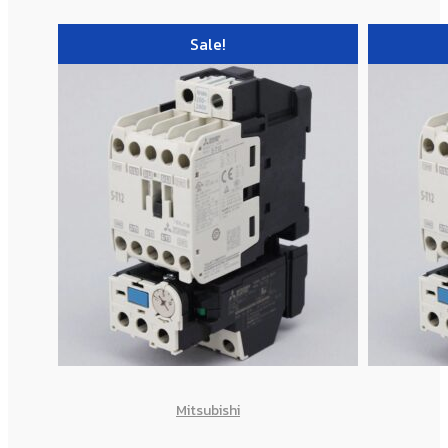
Sale!
Mitsubishi