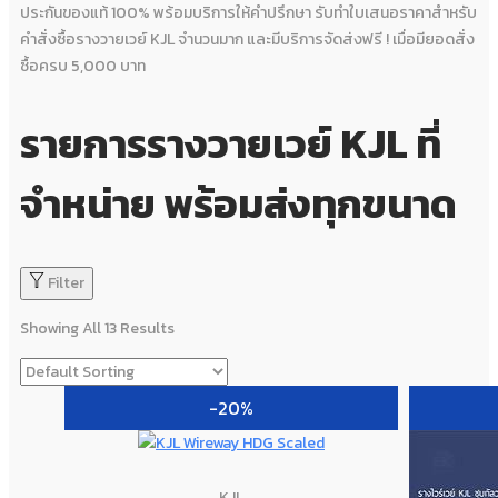
ประกันของแท้ 100% พร้อมบริการให้คำปรึกษา รับทำใบเสนอราคาสำหรับ
คำสั่งซื้อรางวายเวย์ KJL จำนวนมาก และมีบริการจัดส่งฟรี ! เมื่อมียอดสั่ง
ซื้อครบ 5,000 บาท
รายการรางวายเวย์ KJL ที่
จำหน่าย พร้อมส่งทุกขนาด
Filter
Showing All 13 Results
-20%
KJL