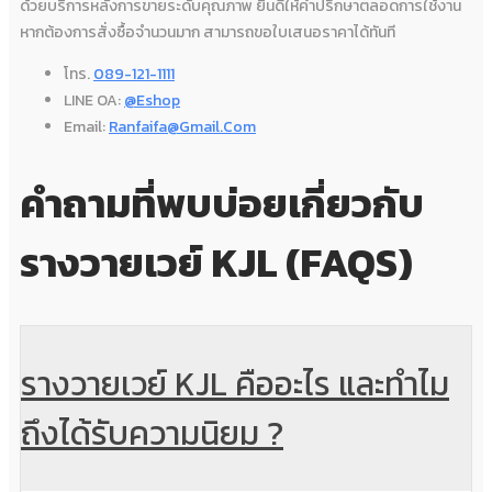
ด้วยบริการหลังการขายระดับคุณภาพ ยินดีให้คำปรึกษาตลอดการใช้งาน
หากต้องการสั่งซื้อจำนวนมาก สามารถขอใบเสนอราคาได้ทันที
โทร.
089-121-1111
LINE OA:
@eshop
Email:
Ranfaifa@gmail.com
คำถามที่พบบ่อยเกี่ยวกับ
รางวายเวย์ KJL
(FAQS)
รางวายเวย์ KJL คืออะไร และทำไม
ถึงได้รับความนิยม ?