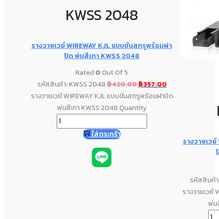
KWSS 2048
รางวายเวย์ WIREWAY KJL แบบขันสกรูพร้อมฝา
ปิด พ่นสีเทา KWSS 2048
Rated
0
Out Of 5
รหัสสินค้า: KWSS 2048
฿
420.00
฿
357.00
รางวายเวย์ WIREWAY KJL แบบขันสกรูพร้อมฝาปิด
พ่นสีเทา KWSS 2048 Quantity
ใส่ตระกร้า
รางวายเวย์
ป
รหัสสินค้
รางวายเวย์ 
พ่น