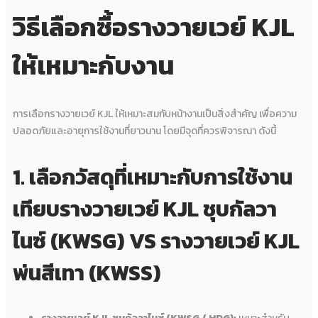
วิธีเลือกซื้อรางวายเวย์ KJL
ให้เหมาะกับงาน
การเลือกรางวายเวย์ KJL ให้เหมาะสมกับหน้างานเป็นสิ่งสำคัญ เพื่อความ
ปลอดภัยและอายุการใช้งานที่ยาวนาน โดยมีจุดที่ควรพิจารณา ดังนี้
1. เลือกวัสดุที่เหมาะกับการใช้งาน
เทียบรางวายเวย์ KJL ชุบกัลวา
ไนซ์ (KWSG) VS รางวายเวย์ KJL
พ่นสีเทา (KWSS)