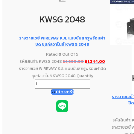
KWSG 2048
รางวายเวย์ WIREWAY KJL แบบขันสกรูพร้อมฝา
ปิด ชุบกัลวาไนซ์ KWSG 2048
Rated
0
Out Of 5
รหัสสินค้า: KWSG 2048
฿
1,680.00
฿
1,344.00
รางวายเวย์ WIREWAY KJL แบบขันสกรูพร้อมฝาปิด
ชุบกัลวาไนซ์ KWSG 2048 Quantity
ใส่ตระกร้า
รางวายเวย์
ปิ
รหัสสินค้า
รางวายเวย์ 