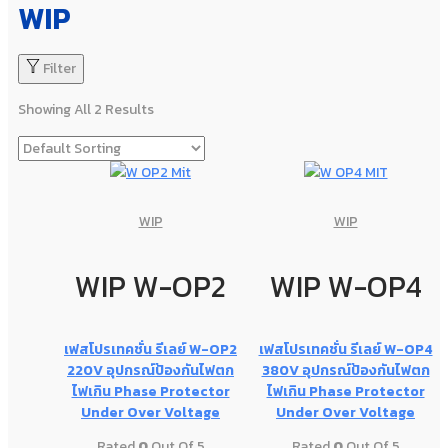
WIP
Filter
Showing All 2 Results
WIP
WIP
WIP W-OP2
WIP W-OP4
เฟสโปรเทคชั่น รีเลย์ W-OP2
เฟสโปรเทคชั่น รีเลย์ W-OP4
220V อุปกรณ์ป้องกันไฟตก
380V อุปกรณ์ป้องกันไฟตก
ไฟเกิน Phase Protector
ไฟเกิน Phase Protector
Under Over Voltage
Under Over Voltage
Rated
0
Out Of 5
Rated
0
Out Of 5