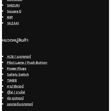
SHIZUKI
Square D
WIP
YAZAKI
หมวดหมู่สินค้า
ACB / เบรกเกอร์
Pilot Lamp / Push Button
Power Plugs
Safety Switch
TIMER
คาปาซิเตอร์
ตู้ไฟ / รางไฟ
ท่อ,อุปกรณ์
มอเตอร์เบรกเกอร์