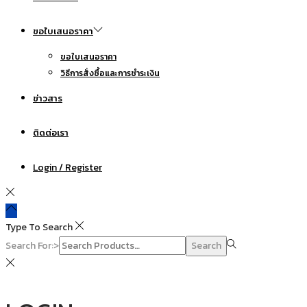
ขอใบเสนอราคา
ขอใบเสนอราคา
วิธีการสั่งซื้อและการชำระเงิน
ข่าวสาร
ติดต่อเรา
Login / Register
Type To Search
Search For:>
Search