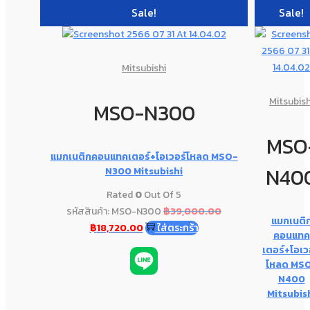
Sale!
Sale!
Mitsubishi
Mitsubish
MSO-N300
MSO
แมกเนติกคอนแทคเตอร์+โอเวอร์โหลด MSO-
N40
N300 Mitsubishi
Rated
0
Out Of 5
รหัสสินค้า: MSO-N300
฿
39,000.00
แมกเนติ
฿
18,720.00
ใส่ตระกร้า
คอนแทค
เตอร์+โอเว
โหลด MS
N400
Mitsubis