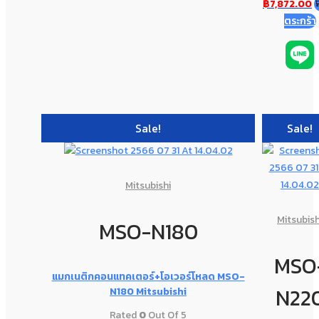
฿
7,872.00
ตระกร้า
Sale!
Sale!
Mitsubishi
Mitsubish
MSO-N180
MSO
แมกเนติกคอนแทคเตอร์+โอเวอร์โหลด MSO-
N22
N180 Mitsubishi
Rated
0
Out Of 5