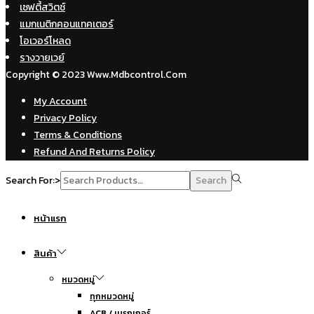
เซฟตี้สวิตช์
แมกเนติกคอนแทคเตอร์
โอเวอร์โหลด
รางวายเวย์
Copyright © 2023 Www.mdbcontrol.com
My Account
Privacy Policy
Terms & Conditions
Refund And Returns Policy
Search For:>
Search
หน้าแรก
สินค้า
หมวดหมู่
ทุกหมวดหมู่
ACB / เบรกเกอร์