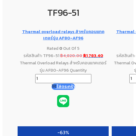
TF96-51
Thermal overload relays สำหรับคอนแทค
Thermal 
เตอร์รุ่น AF80-AF96
Rated
0
Out Of 5
รหัสสินค้า: TF96-51
฿
4,820.00
฿
1,783.40
รหัสสินค้
Thermal Overload Relays สำหรับคอนแทคเตอร์
Thermal Ov
รุ่น AF80-AF96 Quantity
ร
ใส่ตระกร้า
-63%