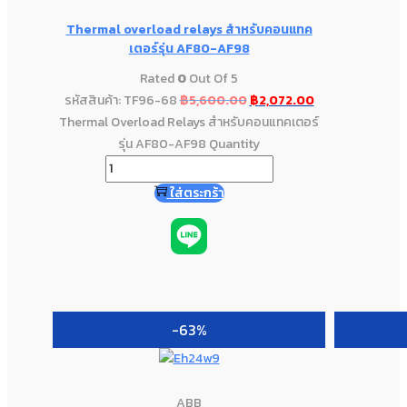
Thermal overload relays สำหรับคอนแทค
เตอร์รุ่น AF80-AF98
Rated
0
Out Of 5
รหัสสินค้า: TF96-68
฿
5,600.00
฿
2,072.00
Thermal Overload Relays สำหรับคอนแทคเตอร์
รุ่น AF80-AF98 Quantity
ใส่ตระกร้า
-63%
ABB