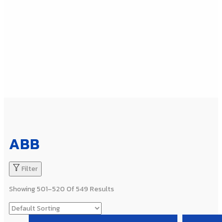
ABB
Filter
Showing 501–520 Of 549 Results