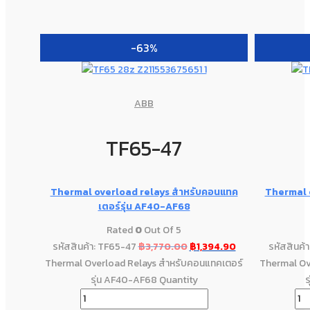
-63%
ABB
TF65-47
Thermal overload relays สำหรับคอนแทค
Thermal 
เตอร์รุ่น AF40-AF68
Rated
0
Out Of 5
รหัสสินค้า: TF65-47
฿
3,770.00
฿
1,394.90
รหัสสินค้
Thermal Overload Relays สำหรับคอนแทคเตอร์
Thermal Ov
รุ่น AF40-AF68 Quantity
ร