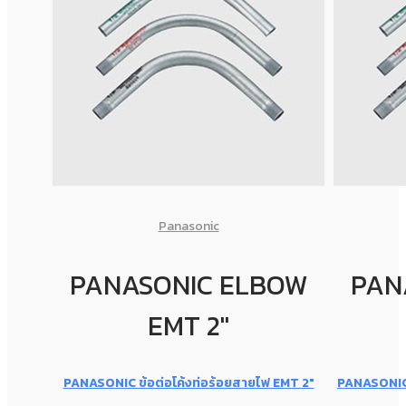
Panasonic
PANASONIC ELBOW
PAN
EMT 2"
PANASONIC ข้อต่อโค้งท่อร้อยสายไฟ EMT 2″
PANASONIC 