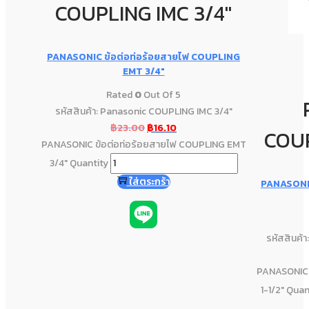
COUPLING IMC 3/4"
PANASONIC ข้อต่อท่อร้อยสายไฟ COUPLING
EMT 3/4″
Rated
0
Out Of 5
รหัสสินค้า: Panasonic COUPLING IMC 3/4"
฿
23.00
฿
16.10
COUP
PANASONIC ข้อต่อท่อร้อยสายไฟ COUPLING EMT
3/4" Quantity
ใส่ตระกร้า
PANASONIC
รหัสสินค้
PANASONIC 
1-1/2" Quan