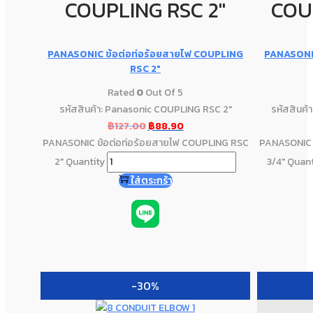
COUPLING RSC 2"
COU
PANASONIC ข้อต่อท่อร้อยสายไฟ COUPLING
PANASONIC
RSC 2″
Rated
0
Out Of 5
รหัสสินค้า: Panasonic COUPLING RSC 2"
รหัสสินค้
฿
127.00
฿
88.90
PANASONIC ข้อต่อท่อร้อยสายไฟ COUPLING RSC
PANASONIC 
2" Quantity
3/4" Quant
ใส่ตระกร้า
-30%