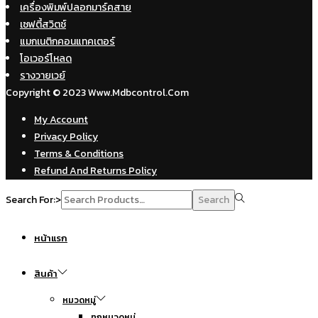
เครื่องพิมพ์ปลอกมาร์คสาย
เซฟตี้สวิตช์
แมกเนติกคอนแทคเตอร์
โอเวอร์โหลด
รางวายเวย์
Copyright © 2023 Www.mdbcontrol.com
My Account
Privacy Policy
Terms & Conditions
Refund And Returns Policy
Search For:>
Search
หน้าแรก
สินค้า
หมวดหมู่
ทุกหมวดหมู่