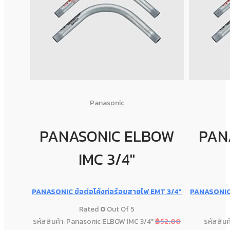
Panasonic
PANASONIC ELBOW
PAN
IMC 3/4"
PANASONIC ข้อต่อโค้งท่อร้อยสายไฟ EMT 3/4″
PANASONIC ข
Rated
0
Out Of 5
รหัสสินค้า: Panasonic ELBOW IMC 3/4"
฿
52.00
รหัสสินค