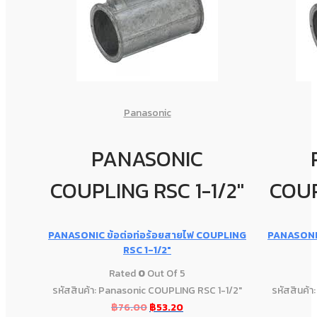
Panasonic
PANASONIC
COUPLING RSC 1-1/2"
COUP
PANASONIC ข้อต่อท่อร้อยสายไฟ COUPLING
PANASONIC
RSC 1-1/2″
Rated
0
Out Of 5
รหัสสินค้า: Panasonic COUPLING RSC 1-1/2"
รหัสสินค้
฿
76.00
฿
53.20