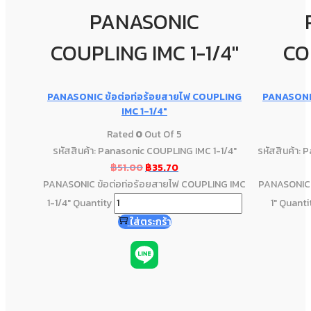
PANASONIC
COUPLING IMC 1-1/4"
CO
PANASONIC ข้อต่อท่อร้อยสายไฟ COUPLING
PANASONIC
IMC 1-1/4″
Rated
0
Out Of 5
รหัสสินค้า: Panasonic COUPLING IMC 1-1/4"
รหัสสินค้า:
฿
51.00
฿
35.70
PANASONIC ข้อต่อท่อร้อยสายไฟ COUPLING IMC
PANASONIC 
1-1/4" Quantity
1" Quanti
ใส่ตระกร้า