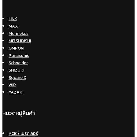
LINK
MAX
Mennekes
MITSUBISHI
OMRON
Panasonic
Schneider
SHIZUKI
Square D
WIP
YAZAKI
หมวดหมู่สินค้า
ACB / เบรกเกอร์