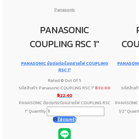
Panasonic
PANASONIC
COUPLING RSC 1"
COU
PANASONIC ข้อต่อท่อร้อยสายไฟ COUPLING
PANASONIC
RSC 1″
Rated
0
Out Of 5
รหัสสินค้า: Panasonic COUPLING RSC 1"
฿
32.00
รหัสสินค
฿
22.40
PANASONIC ข้อต่อท่อร้อยสายไฟ COUPLING RSC
PANASONIC 
1" Quantity
1/2" Quant
ใส่ตระกร้า