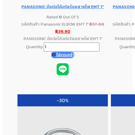
PANASONIC ข้อต่อโค้งท่อร้อยสายไฟ EMT 1″
PANASONIC 
Rated
0
Out Of 5
รหัสสินค้า: Panasonic ELBOW EMT 1"
฿
57.00
รหัสสินค้า:
฿
39.90
PANASONIC ข้อต่อโค้งท่อร้อยสายไฟ EMT 1"
PANASONIC 
Quantity
Quantit
ใส่ตระกร้า
-30%