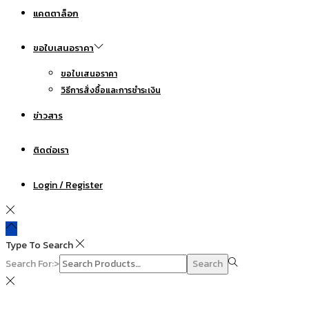
แคตตาล็อก
ขอใบเสนอราคา
ขอใบเสนอราคา
วิธีการสั่งซื้อและการชำระเงิน
ข่าวสาร
ติดต่อเรา
Login / Register
Type To Search
Search For:>
Search