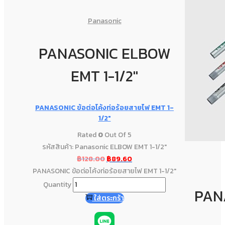
Panasonic
PANASONIC ELBOW
EMT 1-1/2"
PANASONIC ข้อต่อโค้งท่อร้อยสายไฟ EMT 1-
1/2″
Rated
0
Out Of 5
รหัสสินค้า: Panasonic ELBOW EMT 1-1/2"
฿
128.00
฿
89.60
PANASONIC ข้อต่อโค้งท่อร้อยสายไฟ EMT 1-1/2"
Quantity
PAN
ใส่ตระกร้า