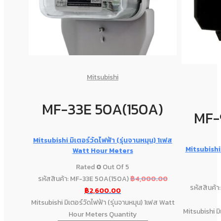
Mitsubishi
MF-33E 50A(150A)
MF-
Mitsubishi มิเตอร์วัดไฟฟ้า (รุ่นจานหมุน) 1เฟส
Mitsubishi 
Watt Hour Meters
Rated
0
Out Of 5
รหัสสินค้า: MF-33E 50A(150A)
฿
4,000.00
รหัสสินค้
฿
2,600.00
Mitsubishi มิเตอร์วัดไฟฟ้า (รุ่นจานหมุน) 1เฟส Watt
Mitsubishi มิ
Hour Meters Quantity