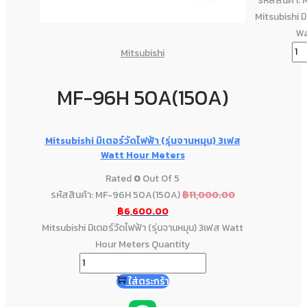
รหัสสินค้า
Mitsubishi มิ
Wa
Mitsubishi
MF-96H 50A(150A)
Mitsubishi มิเตอร์วัดไฟฟ้า (รุ่นจานหมุน) 3เฟส
Watt Hour Meters
Rated
0
Out Of 5
รหัสสินค้า: MF-96H 50A(150A)
฿
11,000.00
฿
6,600.00
Mitsubishi มิเตอร์วัดไฟฟ้า (รุ่นจานหมุน) 3เฟส Watt
Hour Meters Quantity
ใส่ตระกร้า