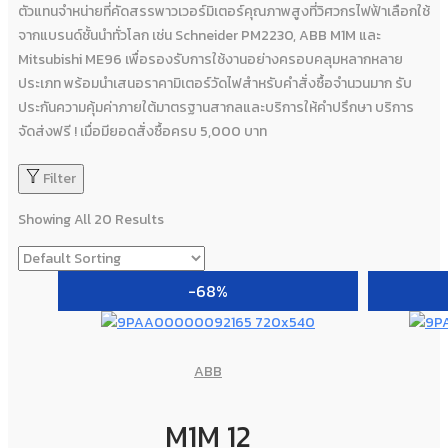
ตัวแทนจำหน่ายที่คัดสรรพาวเวอร์มิเตอร์คุณภาพสูงที่วิศวกรไฟฟ้าเลือกใช้
จากแบรนด์ชั้นนำทั่วโลก เช่น Schneider PM2230, ABB M1M และ
Mitsubishi ME96 เพื่อรองรับการใช้งานอย่างครอบคลุมหลากหลาย
ประเภท พร้อมนำเสนอราคามิเตอร์วัดไฟสำหรับคำสั่งซื้อจำนวนมาก รับ
ประกันความคุ้มค่าภายใต้มาตรฐานสากลและบริการให้คำปรึกษา บริการ
จัดส่งฟรี ! เมื่อมียอดสั่งซื้อครบ 5,000 บาท
Filter
Showing All 20 Results
-68%
ABB
M1M 12