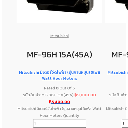
Mitsubishi
MF-96H 15A(45A)
MF-
Mitsubishi มิเตอร์วัดไฟฟ้า (รุ่นจานหมุน) 3เฟส
Mitsubishi 
Watt Hour Meters
Rated
0
Out Of 5
รหัสสินค้า: MF-96H 15A(45A)
฿
9,000.00
รหัสสินค้
฿
5,400.00
Mitsubishi มิเตอร์วัดไฟฟ้า (รุ่นจานหมุน) 3เฟส Watt
Mitsubishi มิ
Hour Meters Quantity