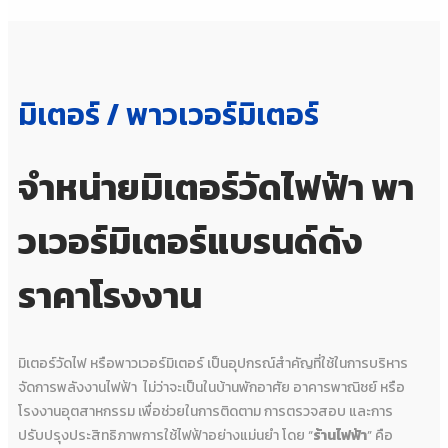
มิเตอร์ / พาวเวอร์มิเตอร์
จำหน่ายมิเตอร์วัดไฟฟ้า พา
วเวอร์มิเตอร์แบรนด์ดัง
ราคาโรงงาน
มิเตอร์วัดไฟ หรือพาวเวอร์มิเตอร์ เป็นอุปกรณ์สำคัญที่ใช้ในการบริหาร
จัดการพลังงานไฟฟ้า ไม่ว่าจะเป็นในบ้านพักอาศัย อาคารพาณิชย์ หรือ
โรงงานอุตสาหกรรม เพื่อช่วยในการติดตาม การตรวจสอบ และการ
ปรับปรุงประสิทธิภาพการใช้ไฟฟ้าอย่างแม่นยำ โดย “
ร้านไฟฟ้า
” คือ