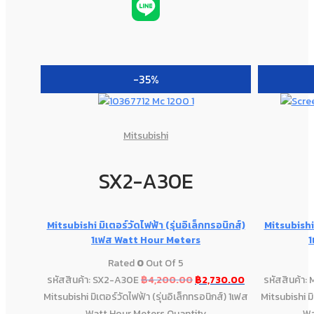
-35%
Mitsubishi
SX2-A30E
Mitsubishi มิเตอร์วัดไฟฟ้า (รุ่นอิเล็กทรอนิกส์)
Mitsubishi 
1เฟส Watt Hour Meters
1
Rated
0
Out Of 5
รหัสสินค้า: SX2-A30E
฿
4,200.00
฿
2,730.00
รหัสสินค้า
Mitsubishi มิเตอร์วัดไฟฟ้า (รุ่นอิเล็กทรอนิกส์) 1เฟส
Mitsubishi มิ
Watt Hour Meters Quantity
Wa