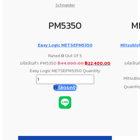
Schneider
PM5350
M
Easy Logic METSEPM5350
Mitsubis
Rated
0
Out Of 5
รหัสสินค้า: PM5350
฿
44,800.00
฿
22,400.00
รหัสสิน
Easy Logic METSEPM5350 Quantity
Mitsubi
Quantit
ใส่ตระกร้า