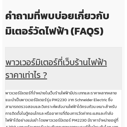
คำถามที่พบบ่อยเกี่ยวกับ
มิเตอร์วัดไฟฟ้า (FAQS)
พาวเวอร์มิเตอร์ที่เว็บร้านไฟฟ้า
ราคาเท่าไร ?
พาวเวอร์มิเตอร์ที่จำหน่ายในเว็บร้านไฟฟ้ามีประเภทและราคาหลากหลาย
แนะนำเป็นพาวเวอร์มิเตอร์รุ่น PM2230 จาก Schneider Electric ซึ่ง
สามารถตรวจสอบและวิเคราะห์พลังงานไฟฟ้าได้ครบถ้วน เหมาะสำหรับ
การติดตั้งในตู้คอนโทรล หรืออาคารที่ต้องการวัดค่ากระแสและกำลัง
ไฟฟ้าได้อย่างแม่นยำ โดยพาวเวอร์มิเตอร์ PM2230 มีราคาจำหน่ายอยู่ที่