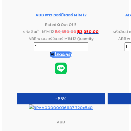
ABB พาวเวอร์มิเตอร์ M1M 12
AB
Rated
0
Out Of 5
รหัสสินค้า: M1M 12
฿
9,650.00
฿
3,050.00
รหัสสินค้า
ABB พาวเวอร์มิเตอร์ M1M 12 Quantity
ABB พา
ใส่ตระกร้า
-65%
ABB