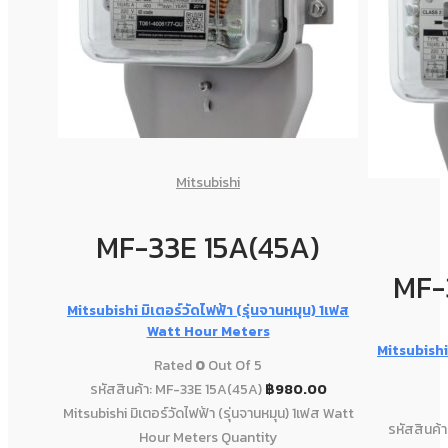
Mitsubishi
MF-33E 15A(45A)
MF-
Mitsubishi มิเตอร์วัดไฟฟ้า (รุ่นจานหมุน) 1เฟส
Watt Hour Meters
Mitsubishi 
Rated
0
Out Of 5
รหัสสินค้า: MF-33E 15A(45A)
฿
980.00
Mitsubishi มิเตอร์วัดไฟฟ้า (รุ่นจานหมุน) 1เฟส Watt
รหัสสินค้
Hour Meters Quantity