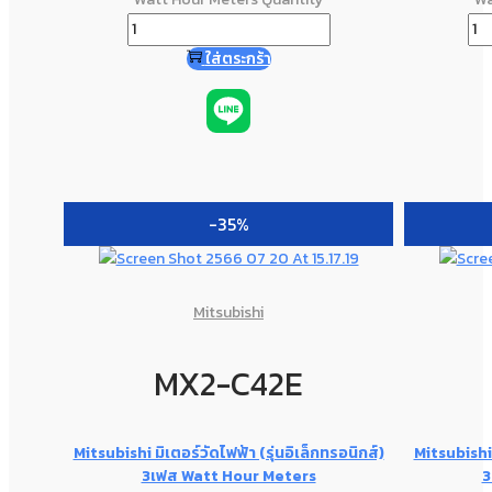
ใส่ตระกร้า
-35%
Mitsubishi
MX2-C42E
Mitsubishi มิเตอร์วัดไฟฟ้า (รุ่นอิเล็กทรอนิกส์)
Mitsubishi 
3เฟส Watt Hour Meters
3