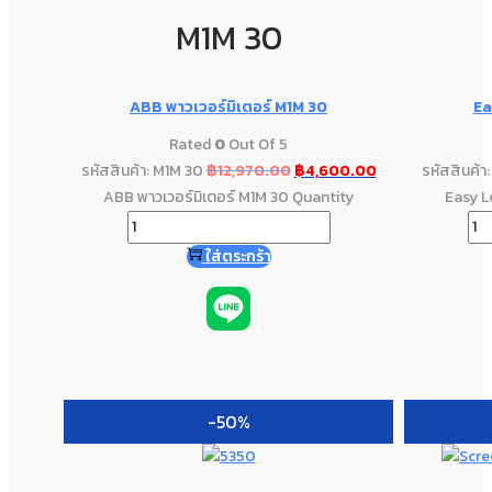
M1M 30
ABB พาวเวอร์มิเตอร์ M1M 30
Ea
Rated
0
Out Of 5
รหัสสินค้า: M1M 30
฿
12,970.00
฿
4,600.00
รหัสสินค้
ABB พาวเวอร์มิเตอร์ M1M 30 Quantity
Easy 
ใส่ตระกร้า
-50%