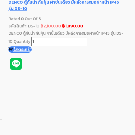
DENCO ตู้กันน้ำ กันฝุ่น ฝาชั้นเดียว มีหลังคาเสมอฝาหน้า IP45
รุ่น DS-10
Rated
0
Out Of 5
รหัสสินค้า: DS-10
฿
2,100.00
฿
1,890.00
DENCO ตู้กันน้ำ กันฝุ่น ฝาชั้นเดียว มีหลังคาเสมอฝาหน้า IP45 รุ่น DS-
10 Quantity
ใส่ตระกร้า
S-