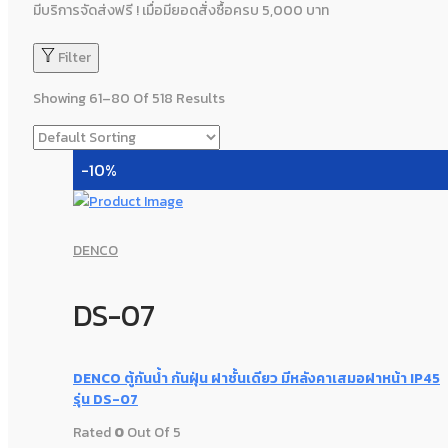
มีบริการจัดส่งฟรี ! เมื่อมียอดสั่งซื้อครบ 5,000 บาท
Filter
Showing 61–80 Of 518 Results
-10%
DENCO
DS-07
DENCO ตู้กันน้ำ กันฝุ่น ฝาชั้นเดียว มีหลังคาเสมอฝาหน้า IP45
รุ่น DS-07
Rated
0
Out Of 5