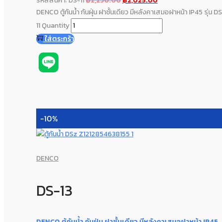
รหัสสินค้า: DS-11
฿
2,250.00
฿
2,025.00
DENCO ตู้กันน้ำ กันฝุ่น ฝาชั้นเดียว มีหลังคาเสมอฝาหน้า IP45 รุ่น D
11 Quantity
ใส่ตระกร้า
-10%
DENCO
DS-13
DENCO ตู้กันน้ำ กันฝุ่น ฝาชั้นเดียว มีหลังคาเสมอฝาหน้า IP45