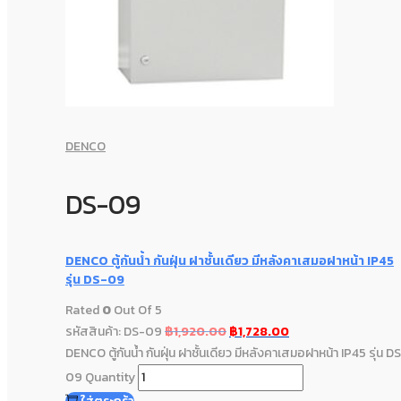
DENCO
DS-09
DENCO ตู้กันน้ำ กันฝุ่น ฝาชั้นเดียว มีหลังคาเสมอฝาหน้า IP45
รุ่น DS-09
Rated
0
Out Of 5
รหัสสินค้า: DS-09
฿
1,920.00
฿
1,728.00
DENCO ตู้กันน้ำ กันฝุ่น ฝาชั้นเดียว มีหลังคาเสมอฝาหน้า IP45 รุ่น D
09 Quantity