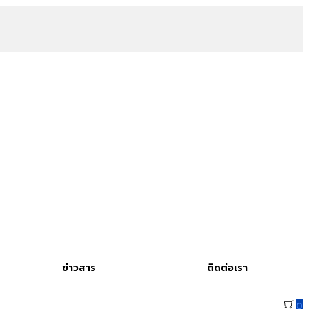
ข่าวสาร
ติดต่อเรา
0