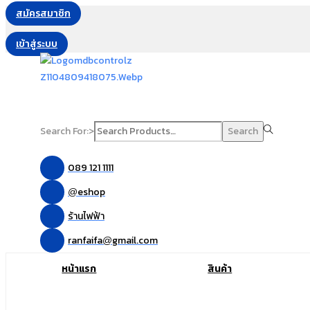
สมัครสมาชิก
เข้าสู่ระบบ
Search For:>
Search
089 121 1111
eshop
@
ร้านไฟฟ้า
ranfaifa
gmail.com
@
หน้าแรก
สินค้า