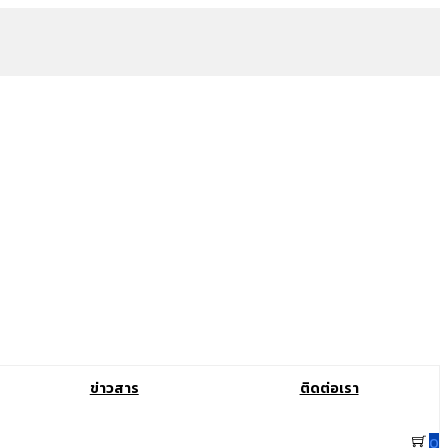
ข่าวสาร
ติดต่อเรา
0