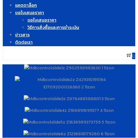
แคตตาล็อก
ขอใบเสนอราคา
ขอใบเสนอราคา
วิธีการสั่งซื้อและการชำระเงิน
ข่าวสาร
ติดต่อเรา
0