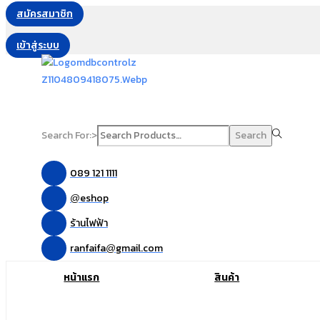
สมัครสมาชิก
เข้าสู่ระบบ
Search For:>
Search
089 121 1111
eshop
@
ร้านไฟฟ้า
ranfaifa
gmail.com
@
หน้าแรก
สินค้า