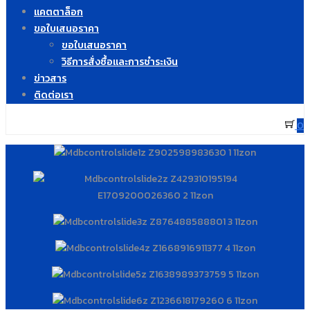
แคตตาล็อก
ขอใบเสนอราคา
ขอใบเสนอราคา
วิธีการสั่งซื้อและการชำระเงิน
ข่าวสาร
ติดต่อเรา
0