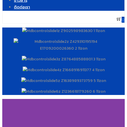
ข่าวสาร
ติดต่อเรา
0