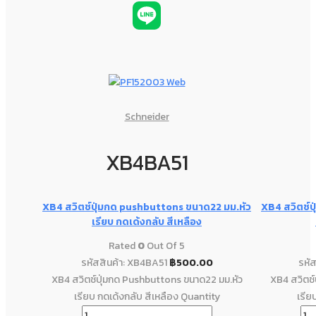
Schneider
XB4BA51
XB4 สวิตช์ปุ่มกด pushbuttons ขนาด22 มม.หัว
XB4 สวิตช์ป
เรียบ กดเด้งกลับ สีเหลือง
Rated
0
Out Of 5
รหัสสินค้า: XB4BA51
฿
500.00
รหั
XB4 สวิตช์ปุ่มกด Pushbuttons ขนาด22 มม.หัว
XB4 สวิตช์
เรียบ กดเด้งกลับ สีเหลือง Quantity
เรีย