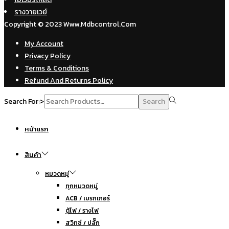
รางวายเวย์
Copyright © 2023 Www.mdbcontrol.com
My Account
Privacy Policy
Terms & Conditions
Refund And Returns Policy
Search For:>
Search
หน้าแรก
สินค้า
หมวดหมู่
ทุกหมวดหมู่
ACB / เบรกเกอร์
ตู้ไฟ / รางไฟ
สวิทซ์ / ปลั๊ก