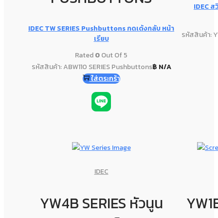
IDEC สว
IDEC TW SERIES Pushbuttons กดเด้งกลับ หน้า
รหัสสินค้า: 
เรียบ
Rated
0
Out Of 5
รหัสสินค้า: ABW110 SERIES Pushbuttons
฿
N/A
ใส่ตระกร้า
IDEC
YW4B SERIES หัวนูน
YW1B