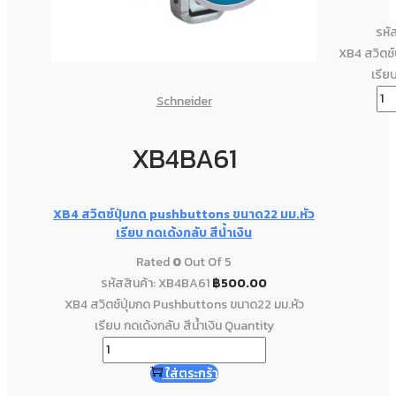
รหั
XB4 สวิตช์
เรีย
Schneider
XB4BA61
XB4 สวิตช์ปุ่มกด pushbuttons ขนาด22 มม.หัว
เรียบ กดเด้งกลับ สีน้ำเงิน
Rated
0
Out Of 5
รหัสสินค้า: XB4BA61
฿
500.00
XB4 สวิตช์ปุ่มกด Pushbuttons ขนาด22 มม.หัว
เรียบ กดเด้งกลับ สีน้ำเงิน Quantity
ใส่ตระกร้า