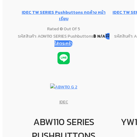
IDEC TW SERIES Pushbuttons กดค้าง หน้า
IDEC TW SER
เรียบ
Rated
0
Out Of 5
รหัสสินค้า: AOW110 SERIES Pushbuttons
฿
N/A
รหัสสินค้า:
ใส่ตระกร้า
IDEC
ABW110 SERIES
YW1
PUSHBUTTONS