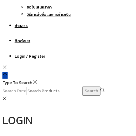
ขอใบเสนอราคา
วิธีการสั่งซื้อและการชำระเงิน
ข่าวสาร
ติดต่อเรา
Login / Register
Type To Search
Search For:>
Search
LOGIN