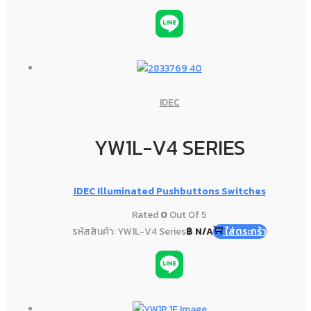
IDEC
YW1L-V4 SERIES
IDEC Illuminated Pushbuttons Switches
Rated
0
Out Of 5
รหัสสินค้า: YW1L-V4 Series
฿
N/A
ใส่ตระกร้า