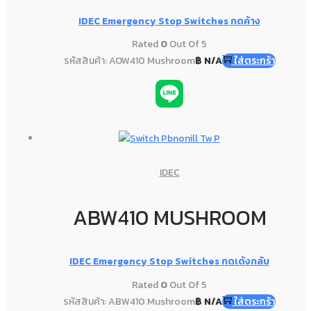
IDEC Emergency Stop Switches กดค้าง
Rated
0
Out Of 5
รหัสสินค้า: AOW410 Mushroom
฿
N/A
ใส่ตระกร้า
IDEC
ABW410 MUSHROOM
IDEC Emergency Stop Switches กดเด้งกลับ
Rated
0
Out Of 5
รหัสสินค้า: ABW410 Mushroom
฿
N/A
ใส่ตระกร้า