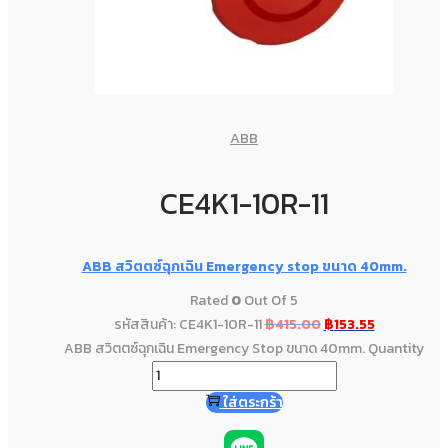
ABB
CE4K1-10R-11
ABB สวิตตซ์ฉุกเฉิน Emergency stop ขนาด 40mm.
Rated
0
Out Of 5
รหัสสินค้า: CE4K1-10R-11
฿
415.00
฿
153.55
ABB สวิตตซ์ฉุกเฉิน Emergency Stop ขนาด 40mm. Quantity
ใส่ตระกร้า