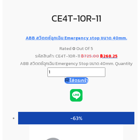
CE4T-10R-11
ABB สวิตตซ์ฉุกเฉิน Emergency stop ขนาด 40mm.
Rated
0
Out Of 5
รหัสสินค้า: CE4T-10R-11
฿
725.00
฿
268.25
ABB สวิตตซ์ฉุกเฉิน Emergency Stop ขนาด 40mm. Quantity
ใส่ตระกร้า
-63%