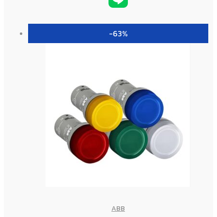
-63%
ABB