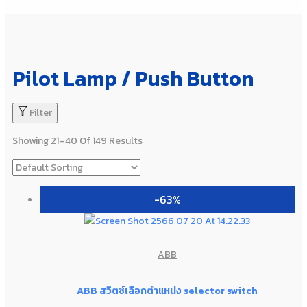
Pilot Lamp / Push Button
Filter
Showing 21–40 Of 149 Results
-63%
ABB
ABB สวิตซ์เลือกตำแหน่ง selector switch