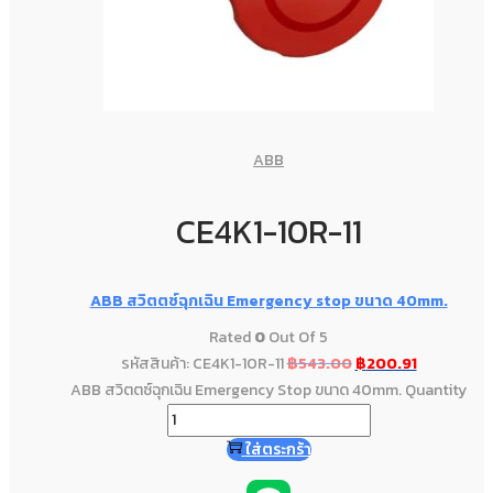
ABB
CE4K1-10R-11
ABB สวิตตซ์ฉุกเฉิน Emergency stop ขนาด 40mm.
Rated
0
Out Of 5
รหัสสินค้า: CE4K1-10R-11
฿
543.00
฿
200.91
ABB สวิตตซ์ฉุกเฉิน Emergency Stop ขนาด 40mm. Quantity
ใส่ตระกร้า