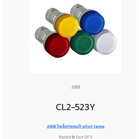
ABB
CL2-523Y
ABB ไพล็อทแลมป์ pilot lamp
Rated
0
Out Of 5