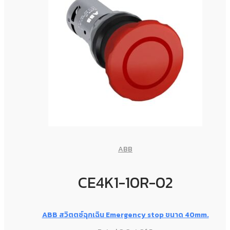
ABB
CE4K1-10R-02
ABB สวิตตซ์ฉุกเฉิน Emergency stop ขนาด 40mm.