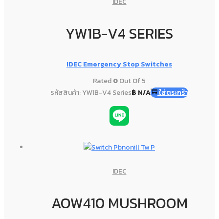
IDEC
YW1B-V4 SERIES
IDEC Emergency Stop Switches
Rated
0
Out Of 5
รหัสสินค้า: YW1B-V4 Series
฿
N/A
ใส่ตระกร้า
IDEC
AOW410 MUSHROOM