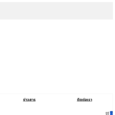
ข่าวสาร
ติดต่อเรา
0