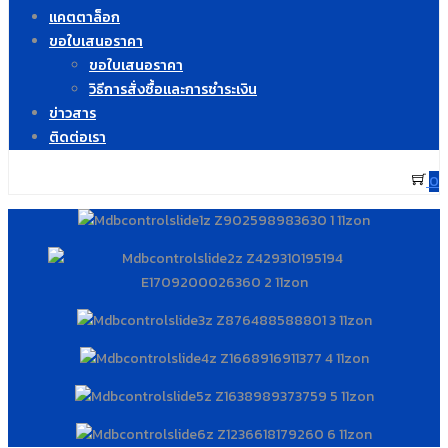
แคตตาล็อก
ขอใบเสนอราคา
ขอใบเสนอราคา
วิธีการสั่งซื้อและการชำระเงิน
ข่าวสาร
ติดต่อเรา
0