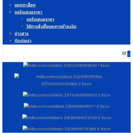
แคตตาล็อก
ขอใบเสนอราคา
ขอใบเสนอราคา
วิธีการสั่งซื้อและการชำระเงิน
ข่าวสาร
ติดต่อเรา
0