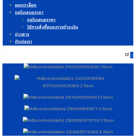
แคตตาล็อก
ขอใบเสนอราคา
ขอใบเสนอราคา
วิธีการสั่งซื้อและการชำระเงิน
ข่าวสาร
ติดต่อเรา
0