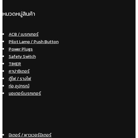
หมวดหมู่สินค้า
ACB / เบรกเกอร์
Pilot Lamp / Push Button
Power Plugs
Safety Switch
TIMER
คาปาซิเตอร์
ตู้ไฟ / รางไฟ
ท่อ,อุปกรณ์
มอเตอร์เบรกเกอร์
มิเตอร์ / พาวเวอร์มิเตอร์