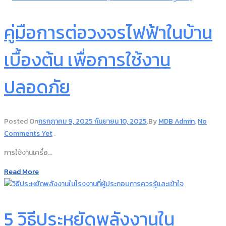
คู่มือการต่อวงจรไฟฟ้าในบ้าน
เบื้องต้น เพื่อการใช้งาน
ปลอดภัย
Posted On
กรกฎาคม 9, 2025
กันยายน 10, 2025
.
By
MDB Admin
.
No
Comments Yet
.
การใช้งานเครื่อ…
Read More
5 วิธีประหยัดพลังงานใน