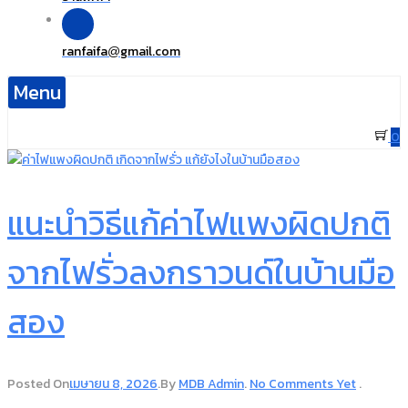
ranfaifa
gmail.com
@
Menu
0
แนะนำวิธีแก้ค่าไฟแพงผิดปกติ
จากไฟรั่วลงกราวนด์ในบ้านมือ
สอง
Posted On
เมษายน 8, 2026
.
By
MDB Admin
.
No Comments Yet
.