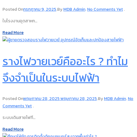
Posted On
กรกฎาคม 9, 2025
.
By
MDB Admin
.
No Comments Yet
.
ในโรงงานอุตสาหก…
Read More
รางไฟวายเวย์คืออะไร ? ทำไม
จึงจำเป็นในระบบไฟฟ้า
Posted On
พฤษภาคม 28, 2025
พฤษภาคม 28, 2025
.
By
MDB Admin
.
No
Comments Yet
.
ระบบเดินสายไฟที…
Read More