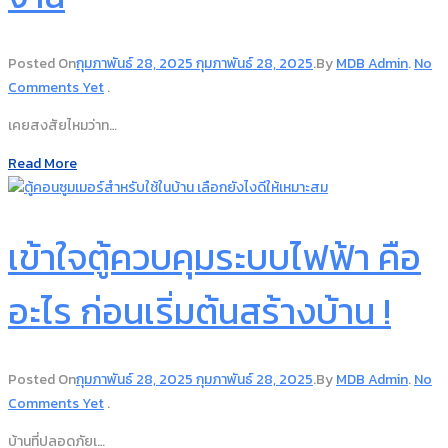
Posted On
กุมภาพันธ์ 28, 2025
กุมภาพันธ์ 28, 2025
.
By
MDB Admin
.
No
Comments Yet
.
เคยสงสัยไหมว่าท…
Read More
เข้าใจตู้ควบคุมระบบไฟฟ้า คือ
อะไร ก่อนเริ่มต้นสร้างบ้าน !
Posted On
กุมภาพันธ์ 28, 2025
กุมภาพันธ์ 28, 2025
.
By
MDB Admin
.
No
Comments Yet
.
บ้านที่ปลอดภัยเ…