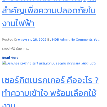
สำคัญเพื่อความปลอดภัยใน
งานไฟฟ้า
Posted On
พฤษภาคม 28, 2025
.
By
MDB Admin
.
No Comments Yet
.
ระบบไฟฟ้าในอาคา…
Read More
เซอร์กิตเบรกเกอร์ คืออะไร ?
ทำความเข้าใจ พร้อมเลือกใช้
งาน