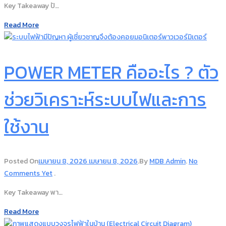
Key Takeaway ปั…
Read More
POWER METER คืออะไร ? ตัว
ช่วยวิเคราะห์ระบบไฟและการ
ใช้งาน
Posted On
เมษายน 8, 2026
เมษายน 8, 2026
.
By
MDB Admin
.
No
Comments Yet
.
Key Takeaway พา…
Read More