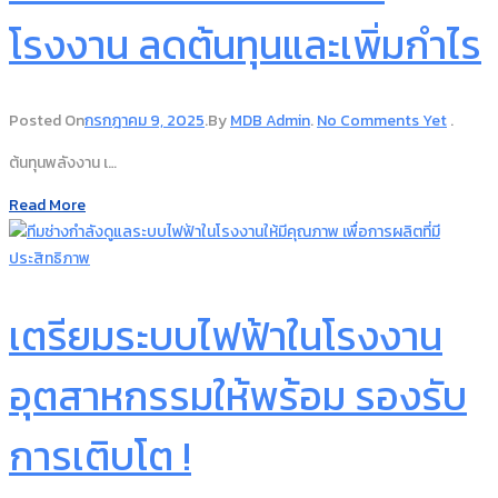
โรงงาน ลดต้นทุนและเพิ่มกำไร
Posted On
กรกฎาคม 9, 2025
.
By
MDB Admin
.
No Comments Yet
.
ต้นทุนพลังงาน เ…
Read More
เตรียมระบบไฟฟ้าในโรงงาน
อุตสาหกรรมให้พร้อม รองรับ
การเติบโต !